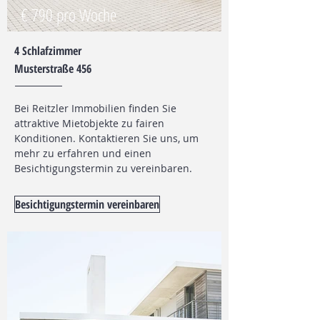
€ 790 pro Woche
4 Schlafzimmer
Musterstraße 456
Bei Reitzler Immobilien finden Sie
attraktive Mietobjekte zu fairen
Konditionen. Kontaktieren Sie uns, um
mehr zu erfahren und einen
Besichtigungstermin zu vereinbaren.
Besichtigungstermin vereinbaren