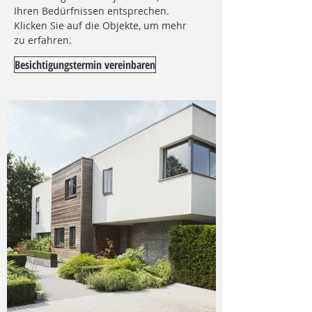
Ihren Bedürfnissen entsprechen.
Klicken Sie auf die Objekte, um mehr
zu erfahren.
Besichtigungstermin vereinbaren