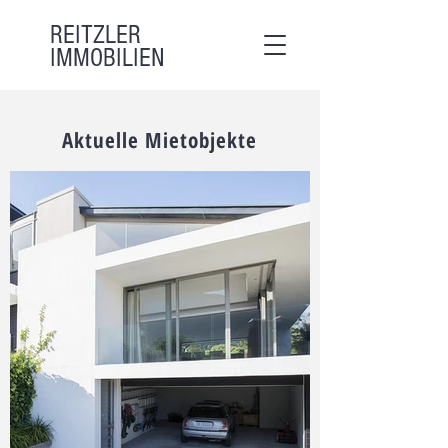
REITZLER
IMMOBILIEN
Aktuelle Mietobjekte