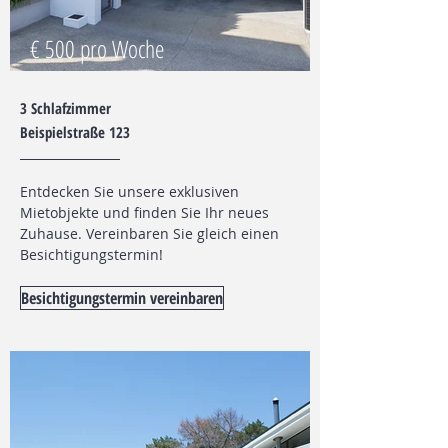
€ 500 pro Woche
3 Schlafzimmer
Beispielstraße 123
Entdecken Sie unsere exklusiven
Mietobjekte und finden Sie Ihr neues
Zuhause. Vereinbaren Sie gleich einen
Besichtigungstermin!
Besichtigungstermin vereinbaren