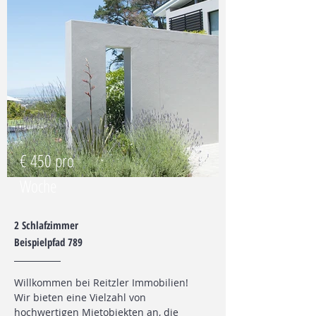
€ 450 pro
Woche
2 Schlafzimmer
Beispielpfad 789
Willkommen bei Reitzler Immobilien!
Wir bieten eine Vielzahl von
hochwertigen Mietobjekten an, die